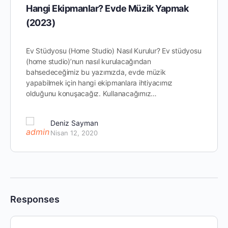
Hangi Ekipmanlar? Evde Müzik Yapmak
(2023)
Ev Stüdyosu (Home Studio) Nasıl Kurulur? Ev stüdyosu
(home studio)’nun nasıl kurulacağından
bahsedeceğimiz bu yazımızda, evde müzik
yapabilmek için hangi ekipmanlara ihtiyacımız
olduğunu konuşacağız. Kullanacağımız…
Deniz Sayman
Nisan 12, 2020
Responses