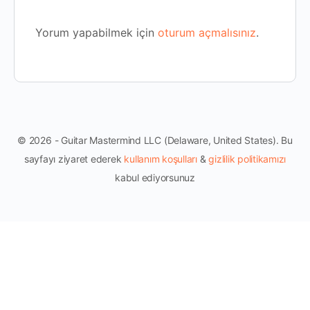
Yorum yapabilmek için
oturum açmalısınız
.
© 2026 - Guitar Mastermind LLC (Delaware, United States). Bu
sayfayı ziyaret ederek
kullanım koşulları
&
gizlilik politikamızı
kabul ediyorsunuz