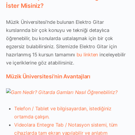
İster Misiniz?
Müzik Üniversitesi’nde bulunan Elektro Gitar
kurslarında bir çok konuyu ve tekniği detaylıca
öğrenebilir, bu konularda ustalaşmak için bir çok
egzersiz bulabilirsiniz. Sitemizde Elektro Gitar için
hazırlanmış 15 kursun tamamını
bu linkten
inceleyebilir
ve içeriklerine göz atabilirsiniz.
Müzik Üniversitesi’nin Avantajları
Telefon / Tablet ve bilgisayardan, istediğiniz
ortamda çalışın.
Videolara Entegre Tab / Notasyon sistemi, tüm
cihazlarda tam ekran yapılabilir ve anlatım