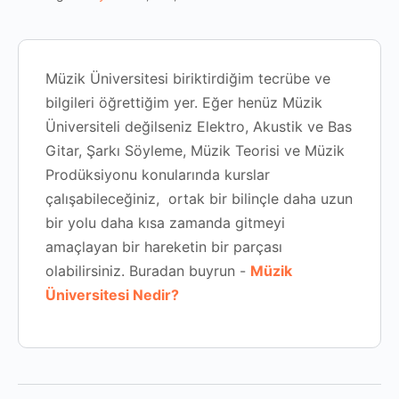
Müzik Üniversitesi biriktirdiğim tecrübe ve
bilgileri öğrettiğim yer. Eğer henüz Müzik
Üniversiteli değilseniz Elektro, Akustik ve Bas
Gitar, Şarkı Söyleme, Müzik Teorisi ve Müzik
Prodüksiyonu konularında kurslar
çalışabileceğiniz, ortak bir bilinçle daha uzun
bir yolu daha kısa zamanda gitmeyi
amaçlayan bir hareketin bir parçası
olabilirsiniz. Buradan buyrun -
Müzik
Üniversitesi Nedir?