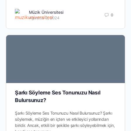
Müzik Üniversitesi
0
Ağustos 9, 2024
Şarkı Söyleme Ses Tonunuzu Nasıl
Bulursunuz?
Şarkı Söyleme Ses Tonunuzu Nasıl Bulursunuz? Şarkı
söylemek, müziğin en içten ve etkileyici yollarından
biridir. Ancak, etkili bir şekilde şarkı söyleyebilmek için,