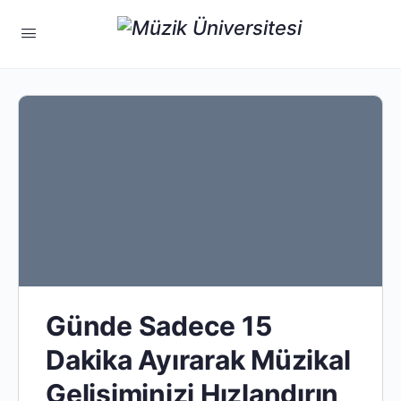
Günde Sadece 15
Dakika Ayırarak Müzikal
Gelişiminizi Hızlandırın