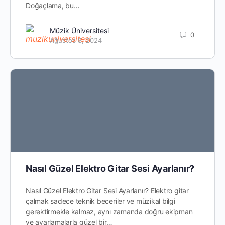
Doğaçlama, bu…
Müzik Üniversitesi
0
Ağustos 8, 2024
Nasıl Güzel Elektro Gitar Sesi Ayarlanır?
Nasıl Güzel Elektro Gitar Sesi Ayarlanır? Elektro gitar
çalmak sadece teknik beceriler ve müzikal bilgi
gerektirmekle kalmaz, aynı zamanda doğru ekipman
ve ayarlamalarla güzel bir…