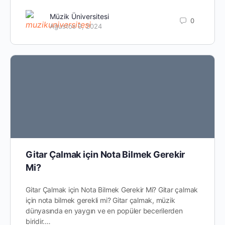
Müzik Üniversitesi
0
Ağustos 9, 2024
Gitar Çalmak için Nota Bilmek Gerekir
Mi?
Gitar Çalmak için Nota Bilmek Gerekir Mi? Gitar çalmak
için nota bilmek gerekli mi? Gitar çalmak, müzik
dünyasında en yaygın ve en popüler becerilerden
biridir.…