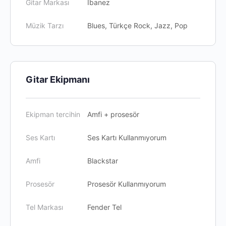
Gitar Markası
Ibanez
Müzik Tarzı
Blues, Türkçe Rock, Jazz, Pop
Gitar Ekipmanı
Ekipman tercihin
Amfi + prosesör
Ses Kartı
Ses Kartı Kullanmıyorum
Amfi
Blackstar
Prosesör
Prosesör Kullanmıyorum
Tel Markası
Fender Tel