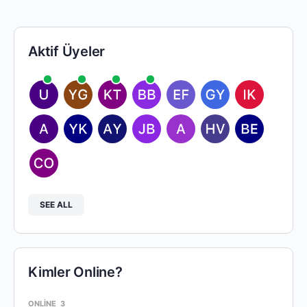
Aktif Üyeler
SEE ALL
Kimler Online?
ONLINE
3