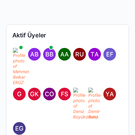
Aktif Üyeler