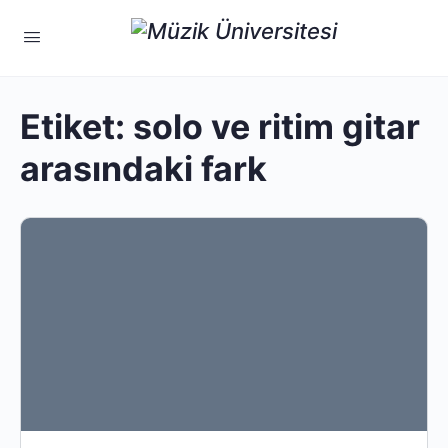
Etiket:
solo ve ritim gitar
arasındaki fark