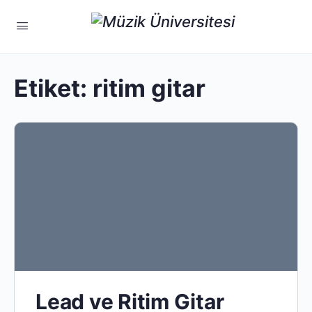
Etiket:
ritim gitar
Lead ve Ritim Gitar