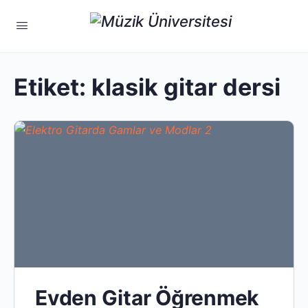
Etiket:
klasik gitar dersi
Evden Gitar Öğrenmek