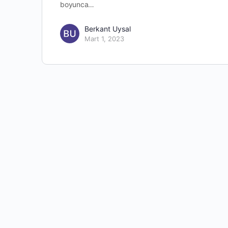
boyunca…
Berkant Uysal
Mart 1, 2023