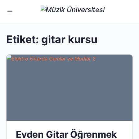
Etiket:
gitar kursu
Evden Gitar Öğrenmek