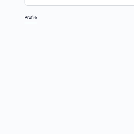
Profile