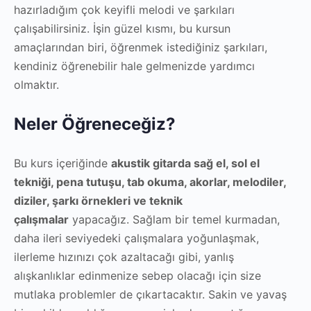
hazırladığım çok keyifli melodi ve şarkıları
çalışabilirsiniz. İşin güzel kısmı, bu kursun
amaçlarından biri, öğrenmek istediğiniz şarkıları,
kendiniz öğrenebilir hale gelmenizde yardımcı
olmaktır.
Neler Öğreneceğiz?
Bu kurs içeriğinde
akustik gitarda
sağ el, sol el
tekniği, pena tutuşu, tab okuma, akorlar, melodiler,
diziler, şarkı örnekleri ve teknik
çalışmalar
yapacağız. Sağlam bir temel kurmadan,
daha ileri seviyedeki çalışmalara yoğunlaşmak,
ilerleme hızınızı çok azaltacağı gibi, yanlış
alışkanlıklar edinmenize sebep olacağı için size
mutlaka problemler de çıkartacaktır. Sakin ve yavaş