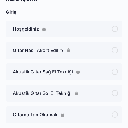
Giriş
Hoşgeldiniz
Gitar Nasıl Akort Edilir?
Akustik Gitar Sağ El Tekniği
Akustik Gitar Sol El Tekniği
Gitarda Tab Okumak