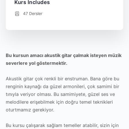
Kurs Includes
47 Dersler
Bu kursun amacı akustik gitar çalmak isteyen müzik
severlere yol göstermektir.
Akustik gitar çok renkli bir enstruman. Bana göre bu
renginin kaynağı da güzel armonileri, çok samimi bir
tınıyla veriyor olması. Bu samimiyete, güzel ses ve
melodilere erişebilmek için doğru temel teknikleri
oturtmamız gerekiyor.
Bu kursu çalışarak sağlam temeller atabilir, sizin için