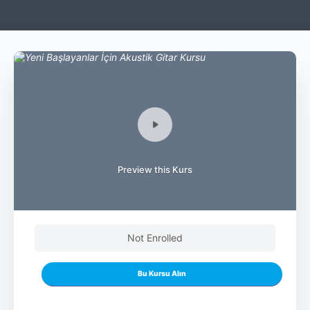
Preview this Kurs
Not Enrolled
Bu Kursu Alın