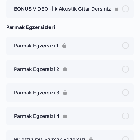
BONUS VIDEO : İlk Akustik Gitar Dersiniz
Parmak Egzersizleri
Parmak Egzersizi 1
Parmak Egzersizi 2
Parmak Egzersizi 3
Parmak Egzersizi 4
Birleştirilmiş Parmak Egzersizi