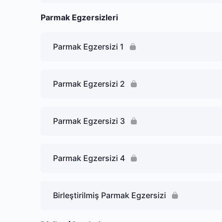
Parmak Egzersizleri
Parmak Egzersizi 1
Parmak Egzersizi 2
Parmak Egzersizi 3
Parmak Egzersizi 4
Birleştirilmiş Parmak Egzersizi