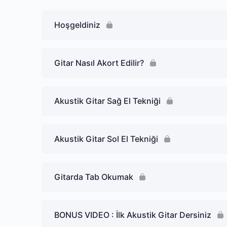
Hoşgeldiniz
Gitar Nasıl Akort Edilir?
Akustik Gitar Sağ El Tekniği
Akustik Gitar Sol El Tekniği
Gitarda Tab Okumak
BONUS VIDEO : İlk Akustik Gitar Dersiniz