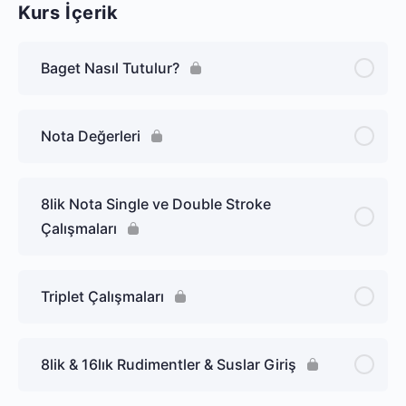
Kurs İçerik
Baget Nasıl Tutulur?
Nota Değerleri
8lik Nota Single ve Double Stroke
Çalışmaları
Triplet Çalışmaları
8lik & 16lık Rudimentler & Suslar Giriş