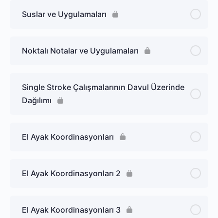
Suslar ve Uygulamaları
Noktalı Notalar ve Uygulamaları
Single Stroke Çalışmalarının Davul Üzerinde
Dağılımı
El Ayak Koordinasyonları
El Ayak Koordinasyonları 2
El Ayak Koordinasyonları 3