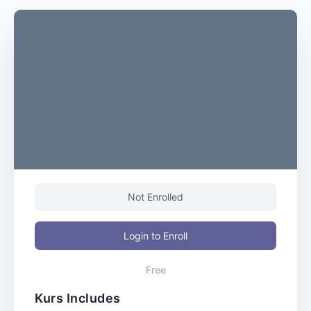
Not Enrolled
Login to Enroll
Free
Kurs Includes