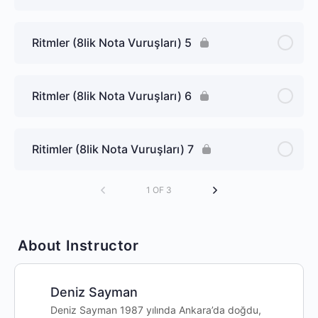
Ritmler (8lik Nota Vuruşları) 5
Ritmler (8lik Nota Vuruşları) 6
Ritimler (8lik Nota Vuruşları) 7
1 OF 3
About Instructor
Deniz Sayman
Deniz Sayman 1987 yılında Ankara’da doğdu,