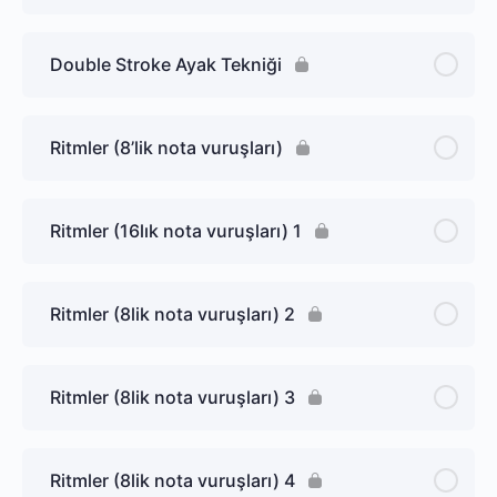
Double Stroke Ayak Tekniği
Ritmler (8’lik nota vuruşları)
Ritmler (16lık nota vuruşları) 1
Ritmler (8lik nota vuruşları) 2
Ritmler (8lik nota vuruşları) 3
Ritmler (8lik nota vuruşları) 4