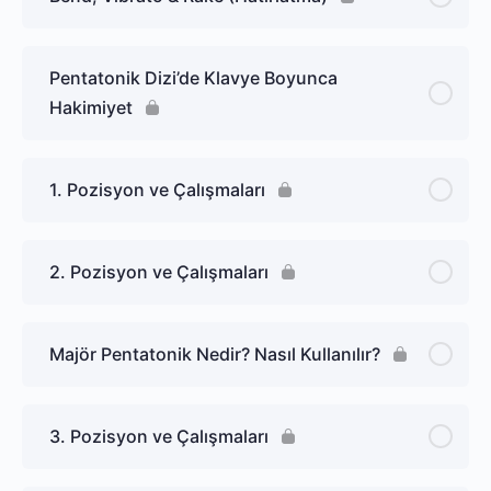
Pentatonik Dizi’de Klavye Boyunca
Hakimiyet
1. Pozisyon ve Çalışmaları
2. Pozisyon ve Çalışmaları
Majör Pentatonik Nedir? Nasıl Kullanılır?
3. Pozisyon ve Çalışmaları