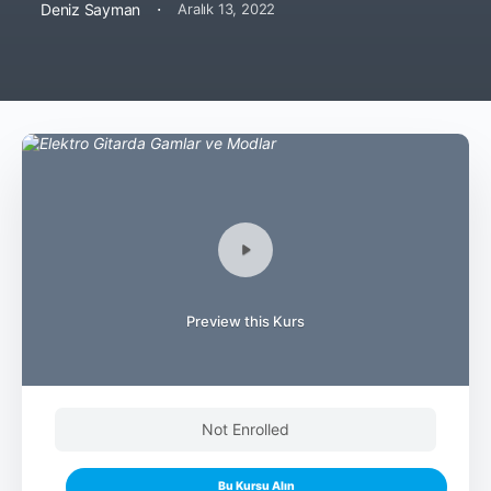
·
Deniz Sayman
Aralık 13, 2022
Preview this Kurs
Not Enrolled
Bu Kursu Alın