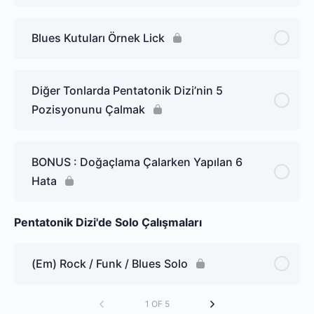
Blues Kutuları Örnek Lick
Diğer Tonlarda Pentatonik Dizi’nin 5
Pozisyonunu Çalmak
BONUS : Doğaçlama Çalarken Yapılan 6
Hata
Pentatonik Dizi'de Solo Çalışmaları
(Em) Rock / Funk / Blues Solo
1 OF 5