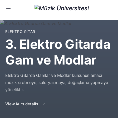
ELEKTRO GITAR
3. Elektro Gitarda
Gam ve Modlar
Elektro Gitarda Gamlar ve Modlar kursunun amacı
müzik üretmeye, solo yazmaya, doğaçlama yapmaya
yöneliktir.
View Kurs details