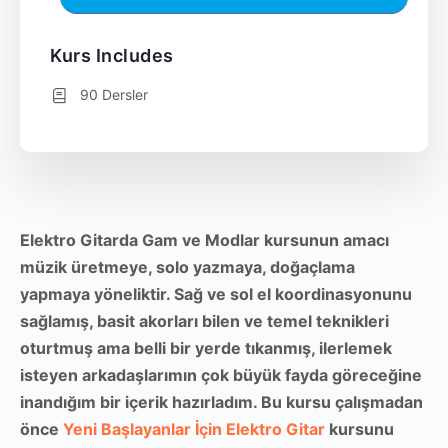
Kurs Includes
90 Dersler
Elektro Gitarda Gam ve Modlar kursunun amacı
müzik üretmeye, solo yazmaya, doğaçlama
yapmaya yöneliktir. Sağ ve sol el koordinasyonunu
sağlamış, basit akorları bilen ve temel teknikleri
oturtmuş ama belli bir yerde tıkanmış, ilerlemek
isteyen arkadaşlarımın çok büyük fayda göreceğine
inandığım bir içerik hazırladım. Bu kursu çalışmadan
önce
Yeni Başlayanlar İçin Elektro Gitar
kursunu