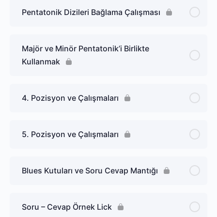
Pentatonik Dizileri Bağlama Çalışması
Majör ve Minör Pentatonik’i Birlikte
Kullanmak
4. Pozisyon ve Çalışmaları
5. Pozisyon ve Çalışmaları
Blues Kutuları ve Soru Cevap Mantığı
Soru – Cevap Örnek Lick