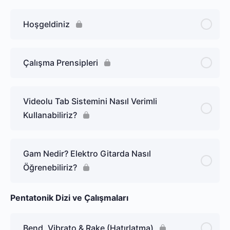
Hoşgeldiniz
Çalışma Prensipleri
Videolu Tab Sistemini Nasıl Verimli
Kullanabiliriz?
Gam Nedir? Elektro Gitarda Nasıl
Öğrenebiliriz?
Pentatonik Dizi ve Çalışmaları
Bend, Vibrato & Rake (Hatırlatma)