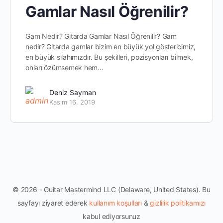
Gamlar Nasıl Öğrenilir?
Gam Nedir? Gitarda Gamlar Nasıl Öğrenilir? Gam
nedir? Gitarda gamlar bizim en büyük yol göstericimiz,
en büyük silahımızdır. Bu şekilleri, pozisyonları bilmek,
onları özümsemek hem…
Deniz Sayman
Kasım 16, 2019
© 2026 - Guitar Mastermind LLC (Delaware, United States). Bu
sayfayı ziyaret ederek
kullanım koşulları
&
gizlilik politikamızı
kabul ediyorsunuz