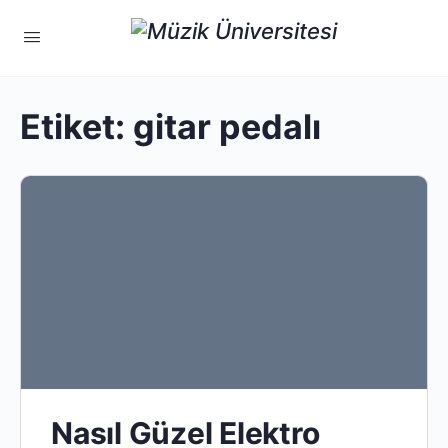
Etiket:
gitar pedalı
Nasıl Güzel Elektro