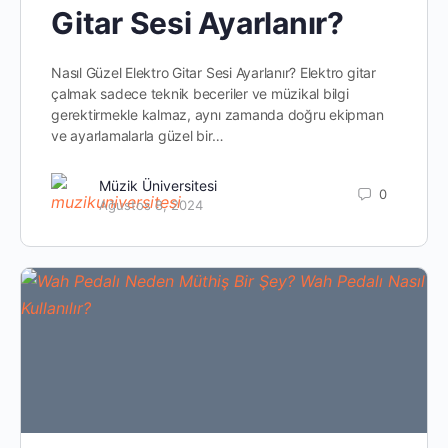
Gitar Sesi Ayarlanır?
Nasıl Güzel Elektro Gitar Sesi Ayarlanır? Elektro gitar
çalmak sadece teknik beceriler ve müzikal bilgi
gerektirmekle kalmaz, aynı zamanda doğru ekipman
ve ayarlamalarla güzel bir…
Müzik Üniversitesi
0
Ağustos 8, 2024