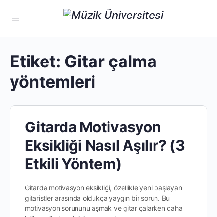
Etiket:
Gitar çalma
yöntemleri
Gitarda Motivasyon
Eksikliği Nasıl Aşılır? (3
Etkili Yöntem)
Gitarda motivasyon eksikliği, özellikle yeni başlayan
gitaristler arasında oldukça yaygın bir sorun. Bu
motivasyon sorununu aşmak ve gitar çalarken daha