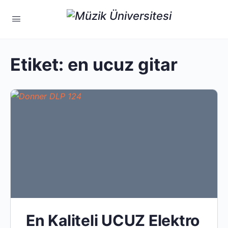
Etiket:
en ucuz gitar
En Kaliteli UCUZ Elektro