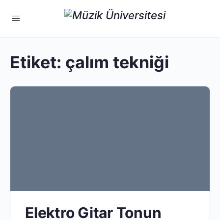
Etiket:
çalım tekniği
Elektro Gitar Tonun