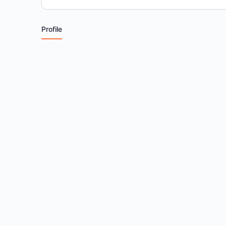
Profile