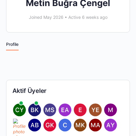
Metin Buğra Çengel
Joined May 2026
•
Active 6 weeks ago
Profile
Aktif Üyeler