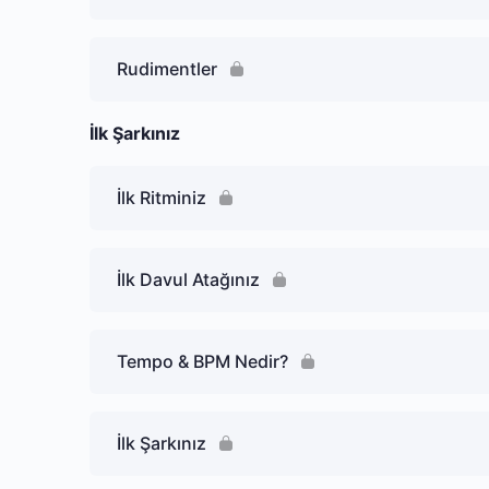
Rudimentler
İlk Şarkınız
İlk Ritminiz
İlk Davul Atağınız
Tempo & BPM Nedir?
İlk Şarkınız