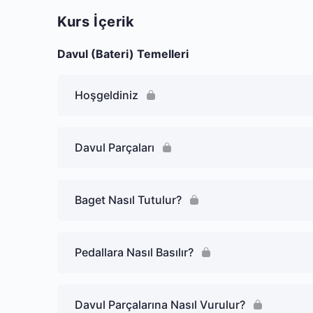
Kurs İçerik
Davul (Bateri) Temelleri
Hoşgeldiniz
Davul Parçaları
Baget Nasıl Tutulur?
Pedallara Nasıl Basılır?
Davul Parçalarına Nasıl Vurulur?