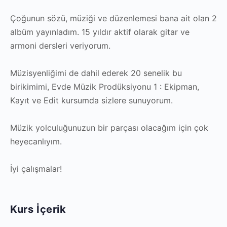
Çoğunun sözü, müziği ve düzenlemesi bana ait olan 2
albüm yayınladım. 15 yıldır aktif olarak gitar ve
armoni dersleri veriyorum.
Müzisyenliğimi de dahil ederek 20 senelik bu
birikimimi, Evde Müzik Prodüksiyonu 1 : Ekipman,
Kayıt ve Edit kursumda sizlere sunuyorum.
Müzik yolculuğunuzun bir parçası olacağım için çok
heyecanlıyım.
İyi çalışmalar!
Kurs İçerik