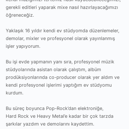
gerekli editleri yaparak mixe nasıl hazırlayacağımızı
öğreneceğiz.
Yaklaşık 16 yıldır kendi ev stüdyomda düzenlemeler,
demolar, mixler ve profesyonel olarak yayınlanmış
işler yapıyorum.
Bu işi evde yapmanın yanı sıra, profesyonel müzik
stüdyolarında asistan olarak çalıştım, albüm
prodüksiyonlarında co-producer olarak yer aldım ve
kendi profesyonel işlerimi yaptığım ev stüdyomu
kurdum.
Bu süreç boyunca Pop-Rock’dan elektroniğe,
Hard Rock ve Heavy Metal’e kadar bir çok tarzda
şarkılar yazdım ve demolarını kaydettim.