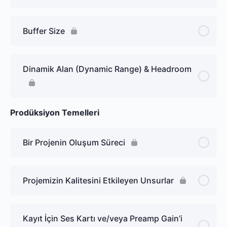
Buffer Size
Dinamik Alan (Dynamic Range) & Headroom
Prodüksiyon Temelleri
Bir Projenin Oluşum Süreci
Projemizin Kalitesini Etkileyen Unsurlar
Kayıt İçin Ses Kartı ve/veya Preamp Gain’i