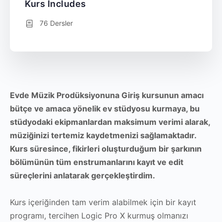
Kurs Includes
76 Dersler
Evde Müzik Prodüksiyonuna Giriş kursunun
amacı
bütçe ve amaca yönelik ev stüdyosu kurmaya, bu
stüdyodaki ekipmanlardan maksimum verimi alarak,
müziğinizi tertemiz kaydetmenizi sağlamaktadır.
Kurs süresince, fikirleri oluşturduğum bir şarkının
bölümünün tüm enstrumanlarını kayıt ve edit
süreçlerini anlatarak gerçekleştirdim.
Kurs içeriğinden tam verim alabilmek için bir kayıt
programı, tercihen Logic Pro X kurmuş olmanızı