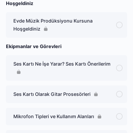
Hoşgeldiniz
Evde Müzik Prodüksiyonu Kursuna
Hoşgeldiniz
Ekipmanlar ve Görevleri
Ses Kartı Ne İşe Yarar? Ses Kartı Önerilerim
Ses Kartı Olarak Gitar Prosesörleri
Mikrofon Tipleri ve Kullanım Alanları