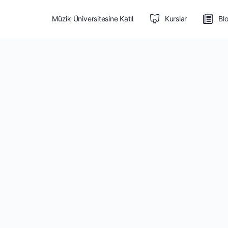
Müzik Üniversitesine Katıl
Kurslar
Bl